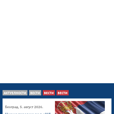
АКТУЕЛНОСТИ
ВЕСТИ
ВЕСТИ
ВЕСТИ
Београд, 5. август 2026.