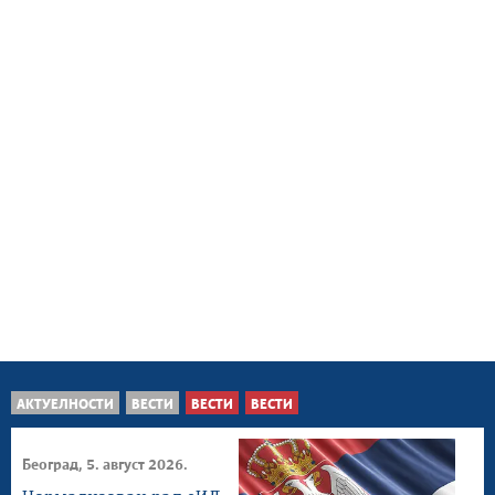
АКТУЕЛНОСТИ
ВЕСТИ
ВЕСТИ
ВЕСТИ
Београд, 5. август 2026.